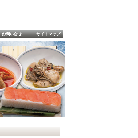
お問い合せ
｜
サイトマップ