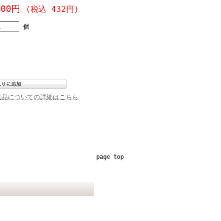
400円
(税込 432円)
個
返品についての詳細はこちら
page top