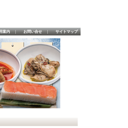
用案内
｜
お問い合せ
｜
サイトマップ