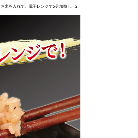
お米を入れて、電子レンジで5分加熱し、2